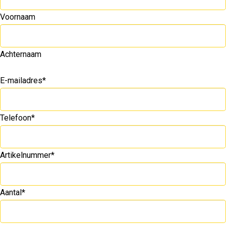
Voornaam
Achternaam
E-mailadres
*
Telefoon
*
Artikelnummer
*
Aantal
*