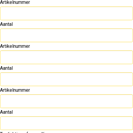
Artikelnummer
Aantal
Artikelnummer
Aantal
Artikelnummer
Aantal