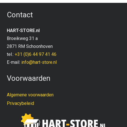
Contact
HART-STORE.nl
Broeikweg 31 a
2871 RM Schoonhoven
tel.:
+31 (0)6 44 97 41 46
E-mail:
info@hart-store.nl
Voorwaarden
Algemene voorwaarden
Privacybeleid