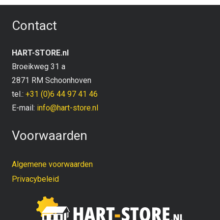
Contact
HART-STORE.nl
Broeikweg 31 a
2871 RM Schoonhoven
tel.:
+31 (0)6 44 97 41 46
E-mail:
info@hart-store.nl
Voorwaarden
Algemene voorwaarden
Privacybeleid