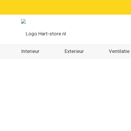
Interieur
Exterieur
Ventilatie