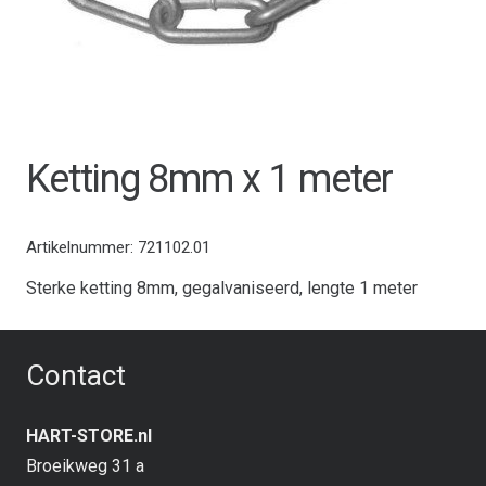
Ketting 8mm x 1 meter
Artikelnummer:
721102.01
Sterke ketting 8mm, gegalvaniseerd, lengte 1 meter
Contact
HART-STORE.nl
Broeikweg 31 a