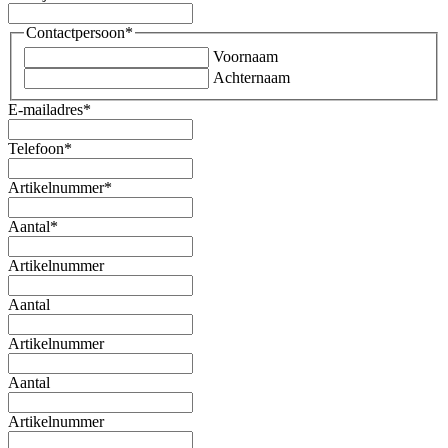
Contactpersoon
*
Voornaam
Achternaam
E-mailadres
*
Telefoon
*
Artikelnummer
*
Aantal
*
Artikelnummer
Aantal
Artikelnummer
Aantal
Artikelnummer