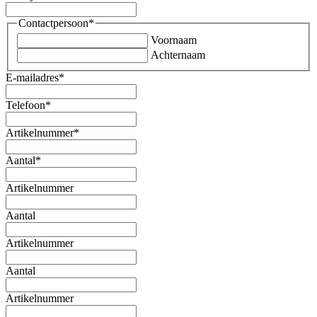
Contactpersoon
*
Voornaam
Achternaam
E-mailadres
*
Telefoon
*
Artikelnummer
*
Aantal
*
Artikelnummer
Aantal
Artikelnummer
Aantal
Artikelnummer