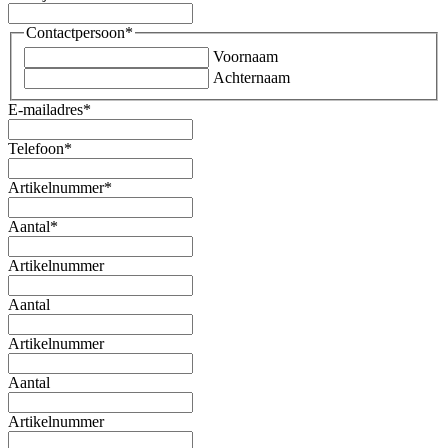
Contactpersoon
*
Voornaam
Achternaam
E-mailadres
*
Telefoon
*
Artikelnummer
*
Aantal
*
Artikelnummer
Aantal
Artikelnummer
Aantal
Artikelnummer