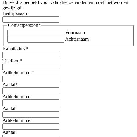
Dit veld is bedoeld voor validatiedoeleinden en moet niet worden
gewijzigd.
Bedrijfsnaam
Contactpersoon
*
Voornaam
Achternaam
E-mailadres
*
Telefoon
*
Artikelnummer
*
Aantal
*
Artikelnummer
Aantal
Artikelnummer
Aantal