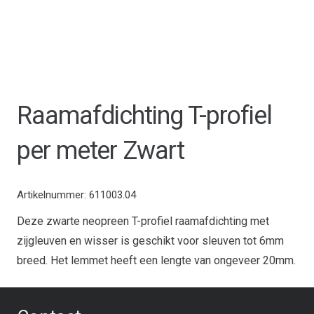
Raamafdichting T-profiel
per meter Zwart
Artikelnummer:
611003.04
Deze zwarte neopreen T-profiel raamafdichting met
zijgleuven en wisser is geschikt voor sleuven tot 6mm
breed. Het lemmet heeft een lengte van ongeveer 20mm.