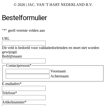
©
2026 | JAC. VAN 'T HART NEDERLAND B.V.
Bestelformulier
"
*
" geeft vereiste velden aan
URL
Dit veld is bedoeld voor validatiedoeleinden en moet niet worden
gewijzigd.
Bedrijfsnaam
Contactpersoon
*
Voornaam
Achternaam
E-mailadres
*
Telefoon
*
Artikelnummer
*