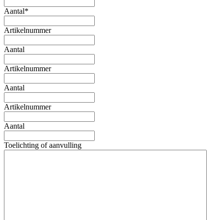
Aantal
*
Artikelnummer
Aantal
Artikelnummer
Aantal
Artikelnummer
Aantal
Toelichting of aanvulling