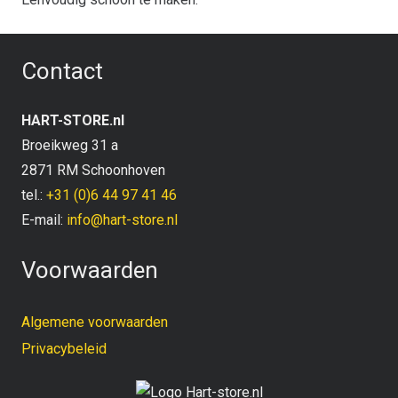
Contact
HART-STORE.nl
Broeikweg 31 a
2871 RM Schoonhoven
tel.:
+31 (0)6 44 97 41 46
E-mail:
info@hart-store.nl
Voorwaarden
Algemene voorwaarden
Privacybeleid