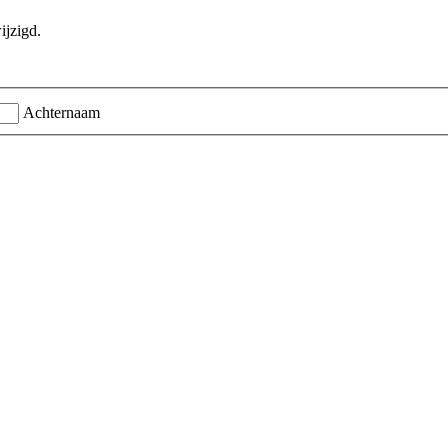
ijzigd.
Achternaam